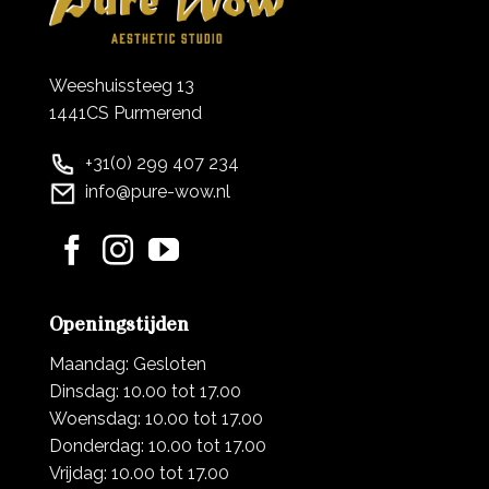
Weeshuissteeg 13
1441CS Purmerend
+31(0) 299 407 234
info@pure-wow.nl
Openingstijden
Maandag: Gesloten
Dinsdag: 10.00 tot 17.00
Woensdag: 10.00 tot 17.00
Donderdag: 10.00 tot 17.00
Vrijdag: 10.00 tot 17.00