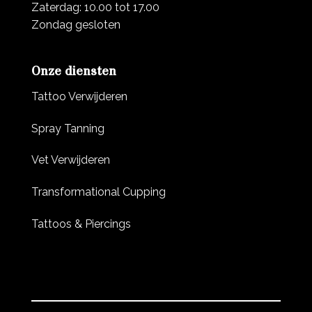
Zaterdag: 10.00 tot 17.00
Zondag gesloten
Onze diensten
Tattoo Verwijderen
Spray Tanning
Vet Verwijderen
Transformational Cupping
Tattoos & Piercings