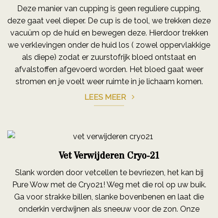
Deze manier van cupping is geen reguliere cupping,
deze gaat veel dieper. De cup is de tool, we trekken deze
vacuüm op de huid en bewegen deze. Hierdoor trekken
we verklevingen onder de huid los ( zowel oppervlakkige
als diepe) zodat er zuurstofrijk bloed ontstaat en
afvalstoffen afgevoerd worden. Het bloed gaat weer
stromen en je voelt weer ruimte in je lichaam komen.
LEES MEER
Vet Verwijderen Cryo-21
Slank worden door vetcellen te bevriezen, het kan bij
Pure Wow met de Cryo21! Weg met die rol op uw buik.
Ga voor strakke billen, slanke bovenbenen en laat die
onderkin verdwijnen als sneeuw voor de zon. Onze