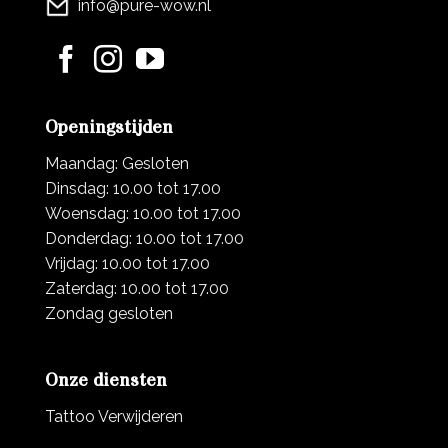
info@pure-wow.nl
Openingstijden
Maandag: Gesloten
Dinsdag: 10.00 tot 17.00
Woensdag: 10.00 tot 17.00
Donderdag: 10.00 tot 17.00
Vrijdag: 10.00 tot 17.00
Zaterdag: 10.00 tot 17.00
Zondag gesloten
Onze diensten
Tattoo Verwijderen