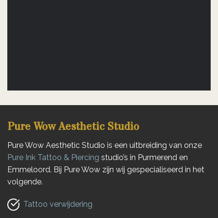
Pure Wow Aesthetic Studio
Pure Wow Aesthetic Studio is een uitbreiding van onze
Pure Ink Tattoo & Piercing
studio’s in Purmerend en
Emmeloord. Bij Pure Wow zijn wij gespecialiseerd in het
volgende.
Tattoo verwijdering