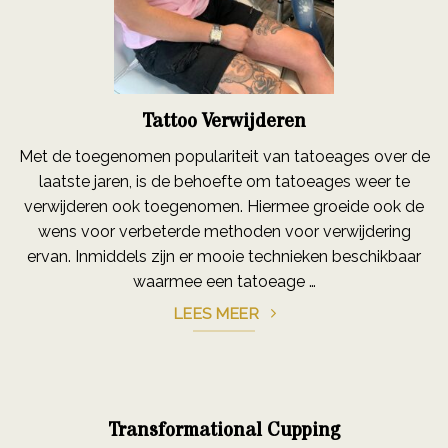
Tattoo Verwijderen
Met de toegenomen populariteit van tatoeages over de
laatste jaren, is de behoefte om tatoeages weer te
verwijderen ook toegenomen. Hiermee groeide ook de
wens voor verbeterde methoden voor verwijdering
ervan. Inmiddels zijn er mooie technieken beschikbaar
waarmee een tatoeage …
LEES MEER
Transformational Cupping