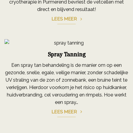
cryotherapie in Purmerend bevriest de vetcellen met
direct en blijvend resultaat!
LEES MEER
Spray Tanning
Een spray tan behandeling is de manier om op een
gezonde, snelle, egale, veilige manier, zonder schadelijke
UV straling van de zon of zonnebank, een bruine teint te
verkrijgen. Hierdoor voorkom je het risico op huidkanker,
huidverbranding, cel veroudering en rimpels. Hoe werkt
een spray…
LEES MEER